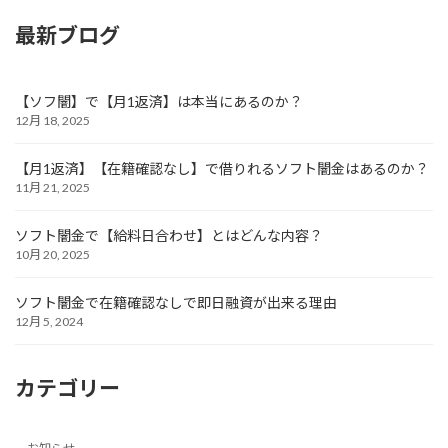
最新ブログ
【ソフ闇】で【月1返済】は本当にあるのか？
12月 18, 2025
【月1返済】【在籍確認なし】で借りれるソフト闇金はあるのか？
11月 21, 2025
ソフト闇金で【給料日合わせ】とはどんな内容？
10月 20, 2025
ソフト闇金で在籍確認なしで即日融資が出来る理由
12月 5, 2024
カテゴリー