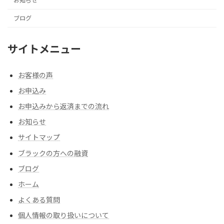
お知らせ
ブログ
サイトメニュー
お客様の声
お申込み
お申込みから返済までの流れ
お知らせ
サイトマップ
ブラックの方への融資
ブログ
ホーム
よくある質問
個人情報の取り扱いについて