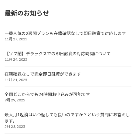
最新のお知らせ
一番人気の2週間プランも在籍確認なしで即日融資で対応します
11月 27, 2025
【ソフ闇】デラックスでの即日融資の対応時間について
11月 24, 2025
在籍確認なしで完全即日融資ができます
11月 21, 2025
全国どこからでも24時間お申込みが可能です
9月 29, 2025
最大月1返済はいつ返しても良いのですか？という質問にお答えし
ます。
5月 23, 2025