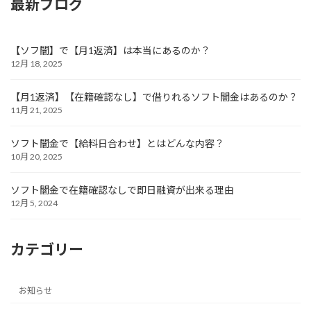
最新ブログ
【ソフ闇】で【月1返済】は本当にあるのか？
12月 18, 2025
【月1返済】【在籍確認なし】で借りれるソフト闇金はあるのか？
11月 21, 2025
ソフト闇金で【給料日合わせ】とはどんな内容？
10月 20, 2025
ソフト闇金で在籍確認なしで即日融資が出来る理由
12月 5, 2024
カテゴリー
お知らせ