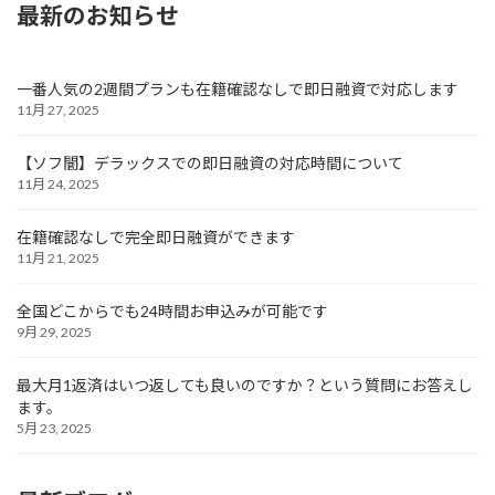
最新のお知らせ
一番人気の2週間プランも在籍確認なしで即日融資で対応します
11月 27, 2025
【ソフ闇】デラックスでの即日融資の対応時間について
11月 24, 2025
在籍確認なしで完全即日融資ができます
11月 21, 2025
全国どこからでも24時間お申込みが可能です
9月 29, 2025
最大月1返済はいつ返しても良いのですか？という質問にお答えし
ます。
5月 23, 2025