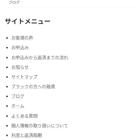
ブログ
サイトメニュー
お客様の声
お申込み
お申込みから返済までの流れ
お知らせ
サイトマップ
ブラックの方への融資
ブログ
ホーム
よくある質問
個人情報の取り扱いについて
利息と返済周期