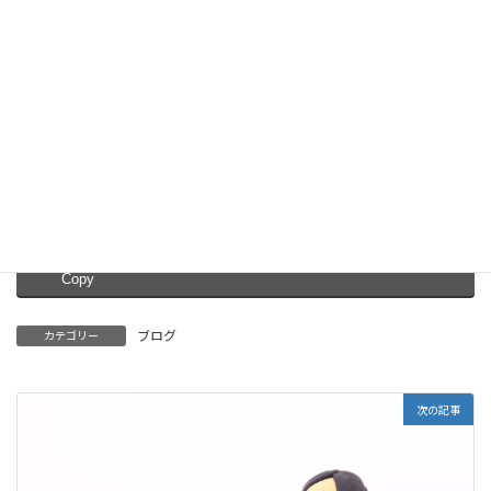
ております。
下記より必要事項をご入力、送信ください。
お申し込みはコチラ
Facebook
X
Bluesky
Threads
Hatena
LINE
Copy
ブログ
カテゴリー
次の記事