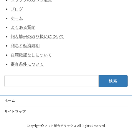
ブログ
ホーム
よくある質問
個人情報の取り扱いについて
利息と返済周期
在籍確認なしについて
審査条件について
検
索:
ホーム
サイトマップ
Copyright © ソフト闇金デラックス All Rights Reserved.