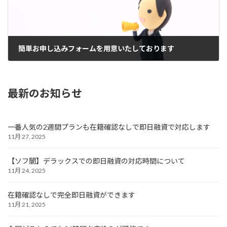
簡単お申し込みフォームを用意いたしております
12月 11, 2024
最新のお知らせ
一番人気の2週間プランも在籍確認なしで即日融資で対応します
11月 27, 2025
【ソフ闇】デラックスでの即日融資の対応時間について
11月 24, 2025
在籍確認なしで完全即日融資ができます
11月 21, 2025