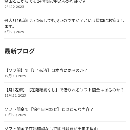
全国どこからでも24時間お申込みが可能です
9月 29, 2025
最大月1返済はいつ返しても良いのですか？という質問にお答えし
ます。
5月 23, 2025
最新ブログ
【ソフ闇】で【月1返済】は本当にあるのか？
12月 18, 2025
【月1返済】【在籍確認なし】で借りれるソフト闇金はあるのか？
11月 21, 2025
ソフト闇金で【給料日合わせ】とはどんな内容？
10月 20, 2025
ソフト闇金で在籍確認なしで即日融資が出来る理由