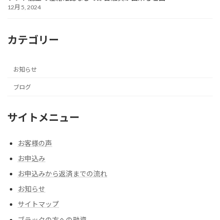
12月 5, 2024
カテゴリー
お知らせ
ブログ
サイトメニュー
お客様の声
お申込み
お申込みから返済までの流れ
お知らせ
サイトマップ
ブラックの方への融資